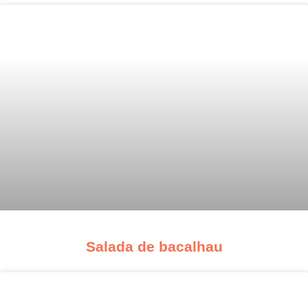
Salada de bacalhau