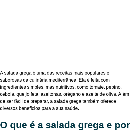
A salada grega é uma das receitas mais populares e
saborosas da culinária mediterrânea. Ela é feita com
ingredientes simples, mas nutritivos, como tomate, pepino,
cebola, queijo feta, azeitonas, orégano e azeite de oliva. Além
de ser fácil de preparar, a salada grega também oferece
diversos benefícios para a sua saúde.
O que é a salada grega e por