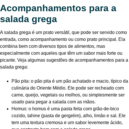
Acompanhamentos para a
salada grega
A salada grega é um prato versátil, que pode ser servido como
entrada, como acompanhamento ou como prato principal. Ela
combina bem com diversos tipos de alimentos, mas
especialmente com aqueles que têm um sabor mais forte ou
picante. Veja algumas sugestões de acompanhamentos para a
salada grega:
Pão pita: o pão pita é um pão achatado e macio, típico da
culinária do Oriente Médio. Ele pode ser recheado com
carne, queijo, vegetais ou molhos, ou simplesmente ser
usado para pegar a salada com as mãos.
Homus: o homus é uma pasta feita com grão-de-bico
cozido, tahine (pasta de gergelim), alho, limão e sal. Ele
tem uma textura cremosa e um sabor levemente ácido,