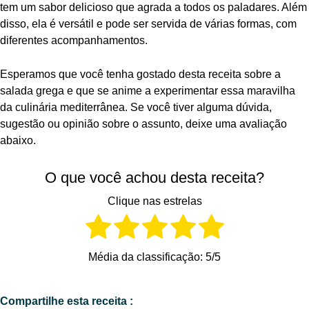
tem um sabor delicioso que agrada a todos os paladares. Além
disso, ela é versátil e pode ser servida de várias formas, com
diferentes acompanhamentos.
Esperamos que você tenha gostado desta receita sobre a
salada grega e que se anime a experimentar essa maravilha
da culinária mediterrânea. Se você tiver alguma dúvida,
sugestão ou opinião sobre o assunto, deixe uma avaliação
abaixo.
O que você achou desta receita?
Clique nas estrelas
Média da classificação:
5
/5
Compartilhe esta receita :