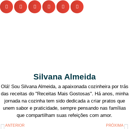
Silvana Almeida
Olá! Sou Silvana Almeida, a apaixonada cozinheira por trás
das receitas do "Receitas Mais Gostosas". Há anos, minha
jornada na cozinha tem sido dedicada a criar pratos que
unem sabor e praticidade, sempre pensando nas famílias
que compartilham suas refeições com amor.
ANTERIOR
PRÓXIMA