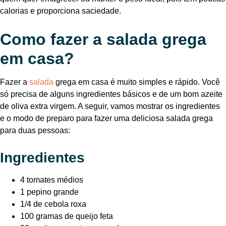
calorias e proporciona saciedade.
Como fazer a salada grega
em casa?
Fazer a
salada
grega em casa é muito simples e rápido. Você
só precisa de alguns ingredientes básicos e de um bom azeite
de oliva extra virgem. A seguir, vamos mostrar os ingredientes
e o modo de preparo para fazer uma deliciosa salada grega
para duas pessoas:
Ingredientes
4 tomates médios
1 pepino grande
1/4 de cebola roxa
100 gramas de queijo feta