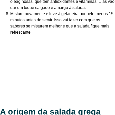
oleaginosas, que têm antioxidantes e vitaminas. Elas vão
dar um toque salgado e amargo à salada.
Misture novamente e leve à geladeira por pelo menos 15
minutos antes de servir. Isso vai fazer com que os
sabores se misturem melhor e que a salada fique mais
refrescante.
A origem da salada grega