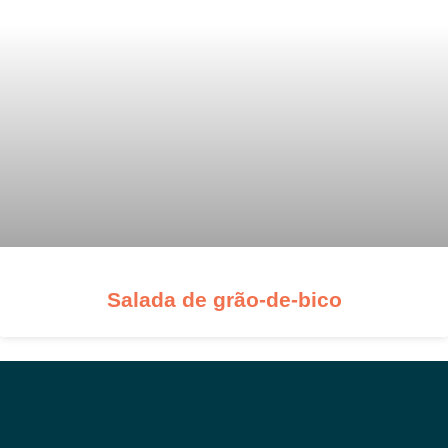
Salada de grão-de-bico