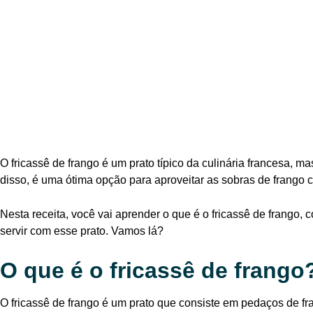
O fricassê de frango é um prato típico da culinária francesa, 
disso, é uma ótima opção para aproveitar as sobras de frango 
Nesta receita, você vai aprender o que é o fricassê de frango,
servir com esse prato. Vamos lá?
O que é o fricassê de frango
O fricassê de frango é um prato que consiste em pedaços de f