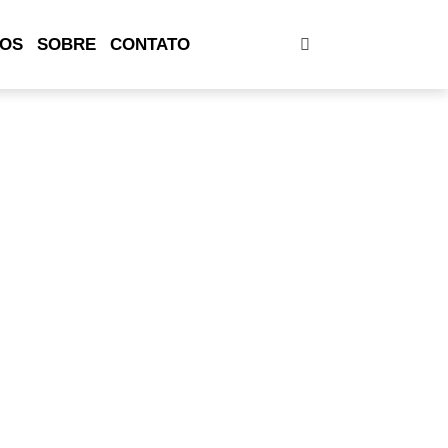
OS
SOBRE
CONTATO