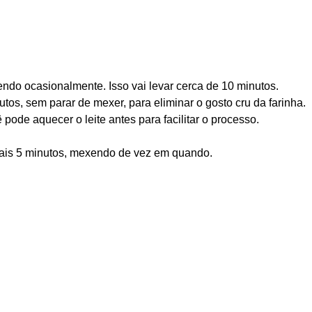
ndo ocasionalmente. Isso vai levar cerca de 10 minutos.
tos, sem parar de mexer, para eliminar o gosto cru da farinha.
de aquecer o leite antes para facilitar o processo.
 mais 5 minutos, mexendo de vez em quando.