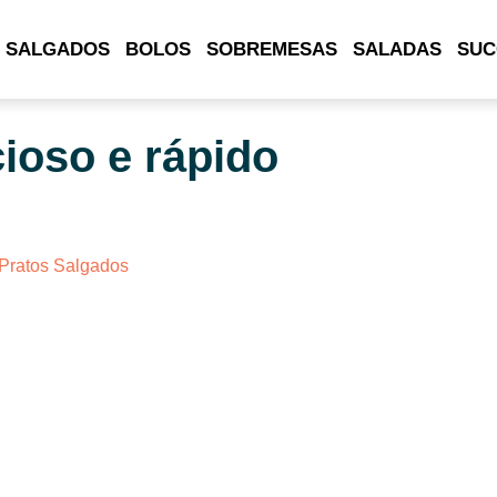
 SALGADOS
BOLOS
SOBREMESAS
SALADAS
SUC
cioso e rápido
Pratos Salgados