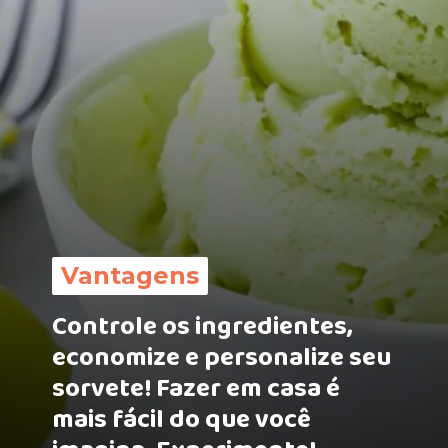
Vantagens
Controle os ingredientes,
economize e personalize seu
sorvete! Fazer em casa é
mais fácil do que você