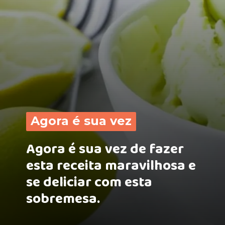
Agora é sua vez
Agora é sua vez de fazer
esta receita maravilhosa e
se deliciar com esta
sobremesa.