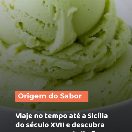
Origem do Sabor
Viaje no tempo até a Sicília
do século XVII e descubra