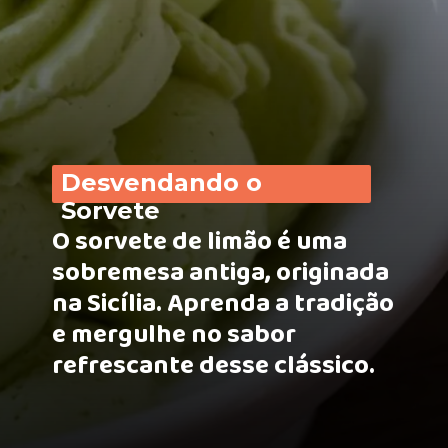
Desvendando o
Sorvete
O sorvete de limão é uma
sobremesa antiga, originada
na Sicília. Aprenda a tradição
e mergulhe no sabor
refrescante desse clássico.