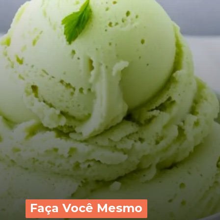
Faça Você Mesmo