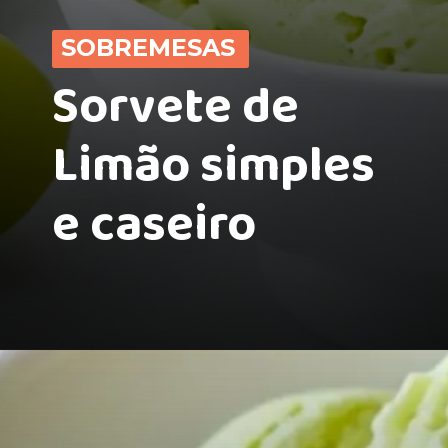
SOBREMESAS
Sorvete de
Limão simples
e caseiro